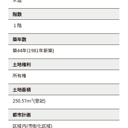
木造
階数
１階
築年数
築44年(1981年新築)
土地権利
所有権
土地面積
250.57ｍ²(登記)
都市計画
区域内(市街化区域)