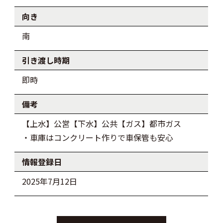
向き
南
引き渡し時期
即時
備考
【上水】公営【下水】公共【ガス】都市ガス
・車庫はコンクリート作りで車保管も安心
情報登録日
2025年7月12日