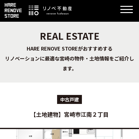
REAL ESTATE
HARE RENOVE STOREがおすすめする
リノベーションに最適な宮崎の物件・土地情報をご紹介し
ます。
中古戸建
【土地建物】宮崎市江南２丁目