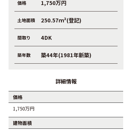
1,750万円
価格
250.57ｍ²(登記)
土地面積
4DK
間取り
築44年(1981年新築)
築年数
詳細情報
価格
1,750万円
建物面積