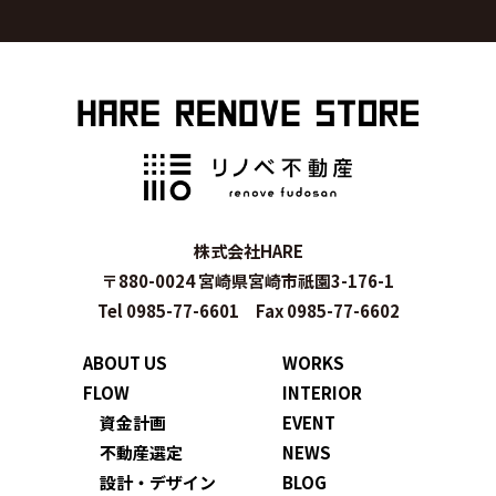
株式会社HARE
〒880-0024 宮崎県宮崎市祇園3-176-1
Tel 0985-77-6601 Fax 0985-77-6602
ABOUT US
WORKS
FLOW
INTERIOR
資金計画
EVENT
不動産選定
NEWS
設計・デザイン
BLOG