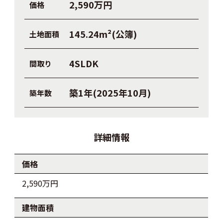
2,590万円
価格
145.24m²(公簿)
土地面積
4SLDK
間取り
築1年(2025年10月)
築年数
詳細情報
価格
2,590万円
建物面積