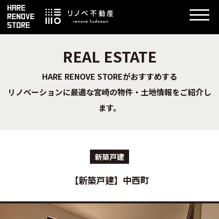
REAL ESTATE
HARE RENOVE STOREがおすすめする
リノベーションに最適な宮崎の物件・土地情報をご紹介し
ます。
新築戸建
【新築戸建】中西町