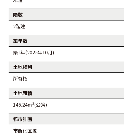
木造
階数
2階建
築年数
築1年(2025年10月)
土地権利
所有権
土地面積
145.24m²(公簿)
都市計画
市街化区域