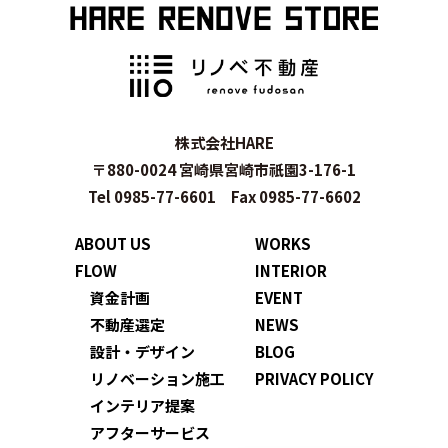
株式会社HARE
〒880-0024 宮崎県宮崎市祇園3-176-1
Tel 0985-77-6601 Fax 0985-77-6602
ABOUT US
WORKS
FLOW
INTERIOR
資金計画
EVENT
不動産選定
NEWS
設計・デザイン
BLOG
リノベーション施工
PRIVACY POLICY
インテリア提案
アフターサービス