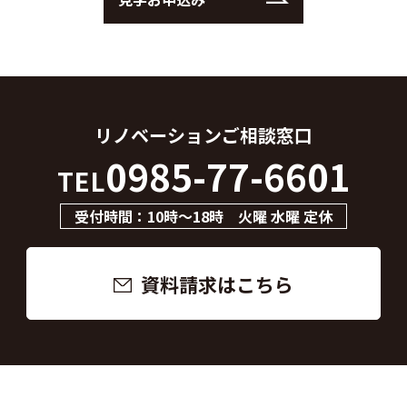
リノベーション
ご相談窓口
0985-77-6601
TEL
受付時間：10時～18時 火曜 水曜 定休
資料請求はこちら