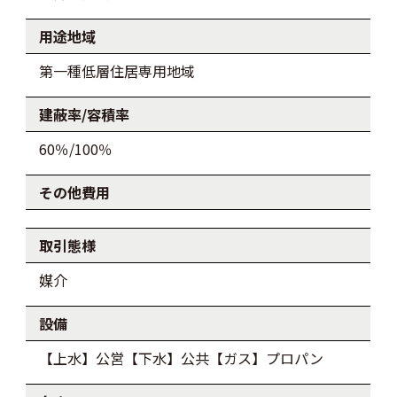
用途地域
第一種低層住居専用地域
建蔽率/容積率
60％/100％
その他費用
取引態様
媒介
設備
【上水】公営【下水】公共【ガス】プロパン