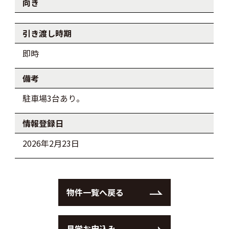
向き
引き渡し時期
即時
備考
駐車場3台あり。
情報登録日
2026年2月23日
物件一覧へ戻る
見学お申込み