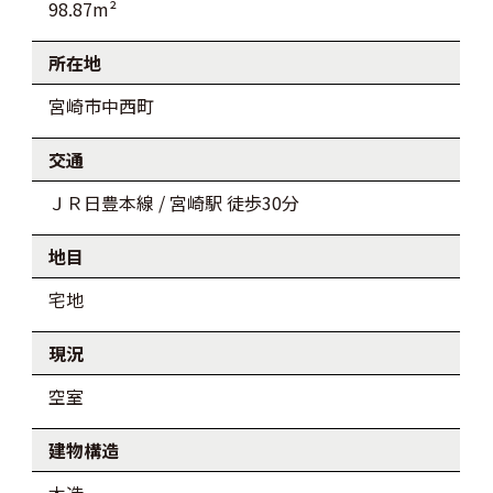
98.87m²
所在地
宮崎市中西町
交通
ＪＲ日豊本線 / 宮崎駅 徒歩30分
地目
宅地
現況
空室
建物構造