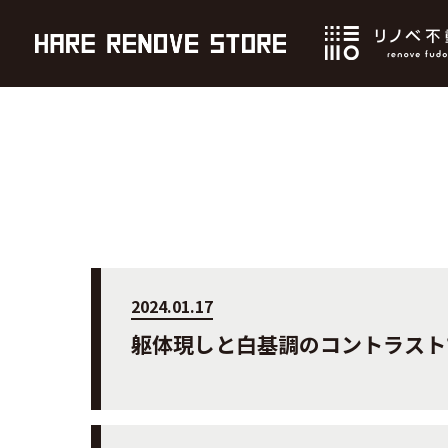
2024.01.17
躯体現しと白基調のコントラスト