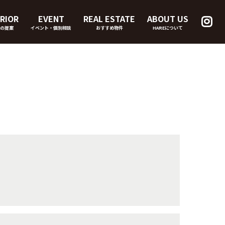
RIOR
EVENT
REAL ESTATE
ABOUT US
の提案
イベント・個別相談
おすすめ物件
HAREについて