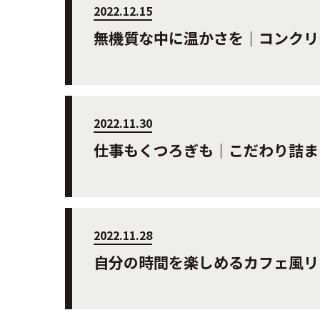
2022.12.15
無機質な中に温かさを｜コンクリ
2022.11.30
仕事もくつろぎも｜こだわり詰ま
2022.11.28
自分の時間を楽しめるカフェ風リ