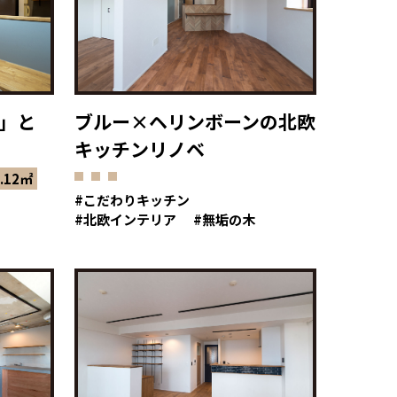
」と
ブルー×ヘリンボーンの北欧
キッチンリノベ
.12㎡
こだわりキッチン
北欧インテリア
無垢の木