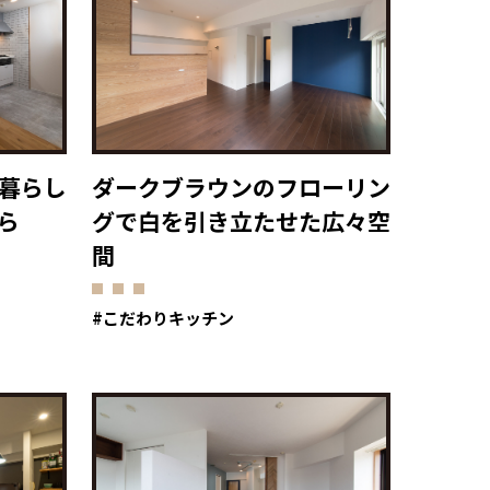
暮らし
ダークブラウンのフローリン
ら
グで白を引き立たせた広々空
間
こだわりキッチン