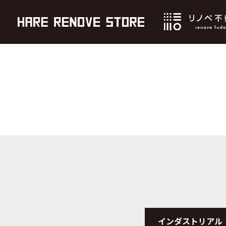
インダストリアル