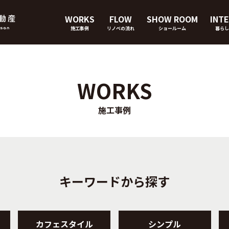
WORKS
FLOW
SHOW ROOM
INTE
施工事例
リノベの流れ
ショールーム
暮らし
WORKS
施工事例
キーワードから探す
カフェスタイル
シンプル