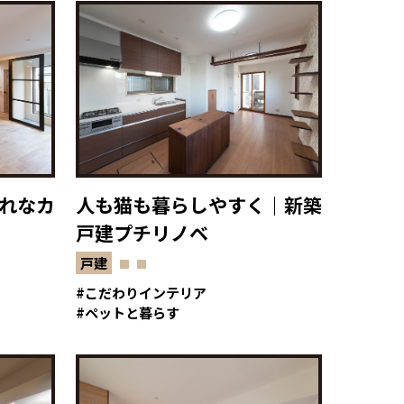
れなカ
人も猫も暮らしやすく｜新築
戸建プチリノベ
戸建
こだわりインテリア
ペットと暮らす