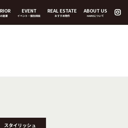
RIOR
EVENT
REAL ESTATE
ABOUT US
の提案
イベント・個別相談
おすすめ物件
HAREについて
スタイリッシュ