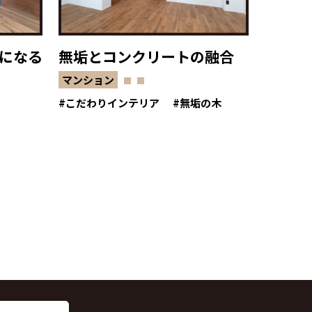
になる
無垢とコンクリートの融合
マンション
こだわりインテリア
無垢の木