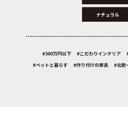
ナチュラル
300万円以下
こだわりインテリア
ペットと暮らす
作り付けの家具
北欧