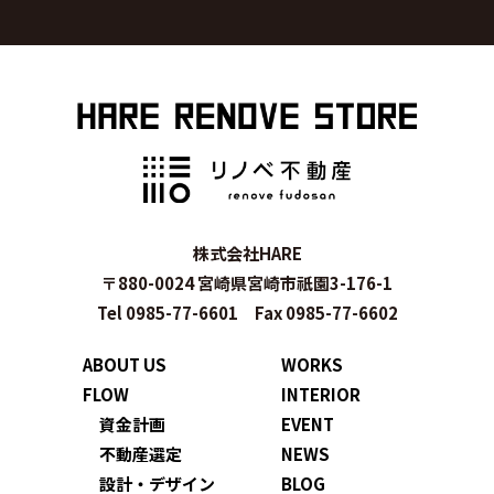
株式会社HARE
〒880-0024 宮崎県宮崎市祇園3-176-1
Tel 0985-77-6601 Fax 0985-77-6602
ABOUT US
WORKS
FLOW
INTERIOR
資金計画
EVENT
不動産選定
NEWS
設計・デザイン
BLOG