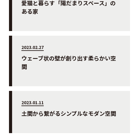
愛猫と暮らす「陽だまりスペース」の
ある家
2023.02.27
ウェーブ状の壁が創り出す柔らかい空
間
2023.01.11
土間から繋がるシンプルなモダン空間