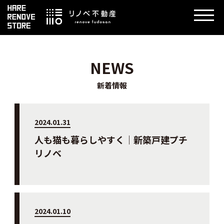
NEWS
新着情報
2024.01.31
人も猫も暮らしやすく｜新築戸建プチ
リノベ
2024.01.10