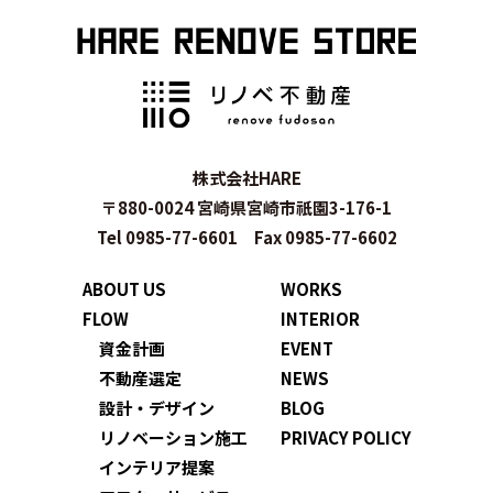
株式会社HARE
〒880-0024 宮崎県宮崎市祇園3-176-1
Tel 0985-77-6601 Fax 0985-77-6602
ABOUT US
WORKS
FLOW
INTERIOR
資金計画
EVENT
不動産選定
NEWS
設計・デザイン
BLOG
リノベーション施工
PRIVACY POLICY
インテリア提案